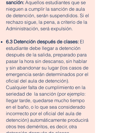
sanción:
Aquellos estudiantes que se
nieguen a cumplir la sanción de aula
de detención, serán suspendidos. Si el
rechazo sigue, la pena, a criterio de la
Administración, será expulsión.
6.3 Detención después de clases:
El
estudiante debe llegar a detención
después de la salida, preparado para
pasar la hora sin descanso, sin hablar
y sin abandonar su lugar (los casos de
emergencia serán determinados por el
oficial del aula de detención).
Cualquier falta de cumplimiento en la
seriedad de la sanción (por ejemplo:
llegar tarde, quedarse mucho tiempo
en el baño, o lo que sea considerado
incorrrecto por el oficial del aula de
detención) automáticamente producirá
otros tres deméritos, es decir, otra