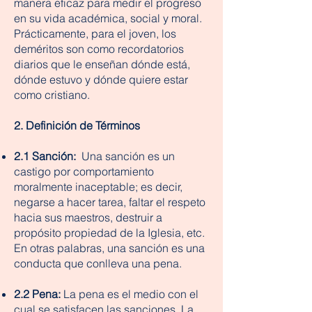
manera eficaz para medir el progreso
en su vida académica, social y moral.
Prácticamente, para el joven, los
deméritos son como recordatorios
diarios que le enseñan dónde está,
dónde estuvo y dónde quiere estar
como cristiano.
2. Definición de Términos
2.1 Sanción:
Una sanción es un
castigo por comportamiento
moralmente inaceptable; es decir,
negarse a hacer tarea, faltar el respeto
hacia sus maestros, destruir a
propósito propiedad de la Iglesia, etc.
En otras palabras, una sanción es una
conducta que conlleva una pena.
2.2 Pena:
La pena es el medio con el
cual se satisfacen las sanciones. La