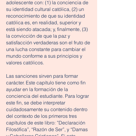
adolescente con: (1) la conciencia de
su identidad cultural católica, (2) un
reconocimiento de que su identidad
católica es, en realidad, superior y
está siendo atacada; y, finalmente, (3)
la convicción de que la paz y
satisfacción verdaderas son el fruto de
una lucha constante para cambiar el
mundo conforme a sus principios y
valores católicos.
Las sanciones sirven para formar
carácter. Este capítulo tiene como fin
ayudar en la formación de la
conciencia del estudiante. Para lograr
este fin, se debe interpretar
cuidadosamente su contenido dentro
del contexto de los primeros tres
capítulos de este libro: ”Declaración
Filosófica”, “Razón de Ser”, y “Damas