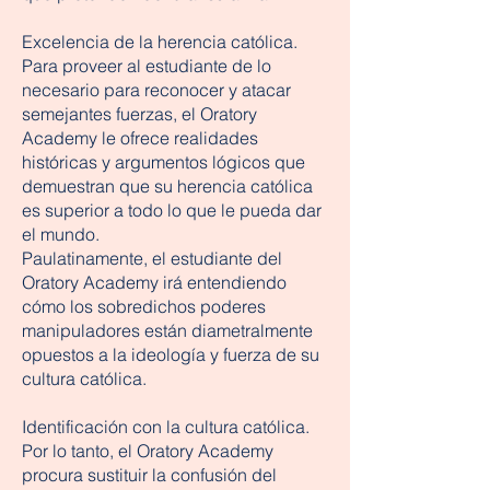
Excelencia de la herencia católica.
Para proveer al estudiante de lo
necesario para reconocer y atacar
semejantes fuerzas, el Oratory
Academy le ofrece realidades
históricas y argumentos lógicos que
demuestran que su herencia católica
es superior a todo lo que le pueda dar
el mundo.
Paulatinamente, el estudiante del
Oratory Academy irá entendiendo
cómo los sobredichos poderes
manipuladores están diametralmente
opuestos a la ideología y fuerza de su
cultura católica.
Identificación con la cultura católica.
Por lo tanto, el Oratory Academy
procura sustituir la confusión del