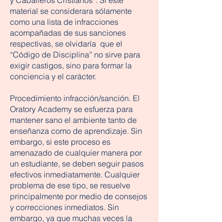
y Caballeros Cristianos”. Si este
material se considerara sólamente
como una lista de infracciones
acompañadas de sus sanciones
respectivas, se olvidaría que el
“Código de Disciplina” no sirve para
exigir castigos, sino para formar la
conciencia y el carácter.
Procedimiento infracción/sanción. El
Oratory Academy se esfuerza para
mantener sano el ambiente tanto de
enseñanza como de aprendizaje. Sin
embargo, si este proceso es
amenazado de cualquier manera por
un estudiante, se deben seguir pasos
efectivos inmediatamente. Cualquier
problema de ese tipo, se resuelve
principalmente por medio de consejos
y correcciones inmediatos. Sin
embargo, ya que muchas veces la