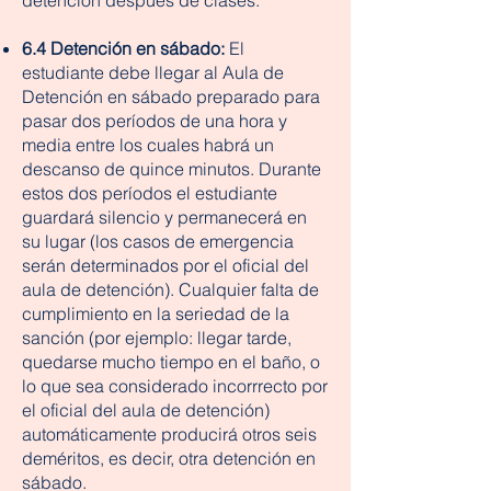
detención después de clases.
6.4 Detención en sábado:
El
estudiante debe llegar al Aula de
Detención en sábado preparado para
pasar dos períodos de una hora y
media entre los cuales habrá un
descanso de quince minutos. Durante
estos dos períodos el estudiante
guardará silencio y permanecerá en
su lugar (los casos de emergencia
serán determinados por el oficial del
aula de detención). Cualquier falta de
cumplimiento en la seriedad de la
sanción (por ejemplo: llegar tarde,
quedarse mucho tiempo en el baño, o
lo que sea considerado incorrrecto por
el oficial del aula de detención)
automáticamente producirá otros seis
deméritos, es decir, otra detención en
sábado.