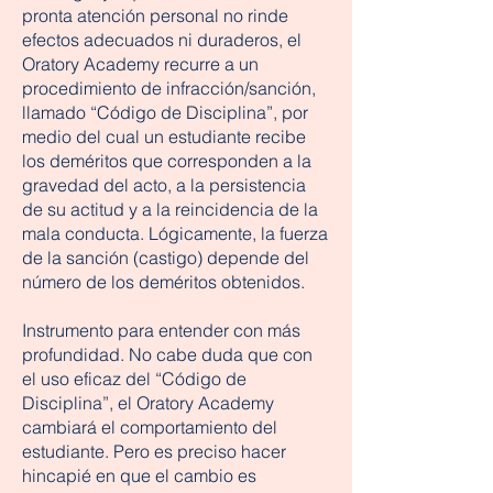
pronta atención personal no rinde
efectos adecuados ni duraderos, el
Oratory Academy recurre a un
procedimiento de infracción/sanción,
llamado “Código de Disciplina”, por
medio del cual un estudiante recibe
los deméritos que corresponden a la
gravedad del acto, a la persistencia
de su actitud y a la reincidencia de la
mala conducta. Lógicamente, la fuerza
de la sanción (castigo) depende del
número de los deméritos obtenidos.
Instrumento para entender con más
profundidad. No cabe duda que con
el uso eficaz del “Código de
Disciplina”, el Oratory Academy
cambiará el comportamiento del
estudiante. Pero es preciso hacer
hincapié en que el cambio es