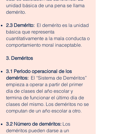
unidad básica de una pena se llama
demérito.
2.3 Demérito:
El demérito es la unidad
básica que representa
cuantitativamente a la mala conducta o
comportamiento moral inaceptable.
3. Deméritos
3.1 Período operacional de los
deméritos:
El “Sistema de Deméritos”
empieza a operar a partir del primer
día de clases del año escolar y
termina de funcionar el último día de
clases del mismo. Los deméritos no se
computan de un año escolar a otro.
3.2 Número de deméritos:
Los
deméritos pueden darse a un