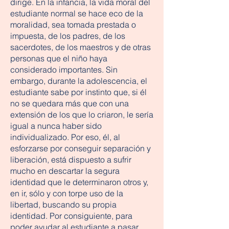
dirige. En la infancia, la vida moral del
estudiante normal se hace eco de la
moralidad, sea tomada prestada o
impuesta, de los padres, de los
sacerdotes, de los maestros y de otras
personas que el niño haya
considerado importantes. Sin
embargo, durante la adolescencia, el
estudiante sabe por instinto que, si él
no se quedara más que con una
extensión de los que lo criaron, le sería
igual a nunca haber sido
individualizado. Por eso, él, al
esforzarse por conseguir separación y
liberación, está dispuesto a sufrir
mucho en descartar la segura
identidad que le determinaron otros y,
en ir, sólo y con torpe uso de la
libertad, buscando su propia
identidad. Por consiguiente, para
poder ayudar al estudiante a pasar