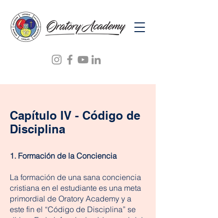
Capítulo IV - Código de
Disciplina
1. Formación de la Conciencia
La formación de una sana conciencia
cristiana en el estudiante es una meta
primordial de Oratory Academy y a
este fin el “Código de Disciplina” se