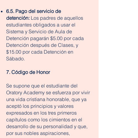
6.5. Pago del servicio de
detención:
Los padres de aquellos
estudiantes obligados a usar el
Sistema y Servicio de Aula de
Detención pagarán $5.00 por cada
Detención después de Clases, y
$15.00 por cada Detención en
Sábado.
7. Código de Honor
Se supone que el estudiante del
Oratory Academy se esfuerza por vivir
una vida cristiana honorable, que ya
aceptó los principios y valores
expresados en los tres primeros
capítulos como los cimientos en el
desarrollo de su personalidad y que,
por sus nobles aspiraciones,