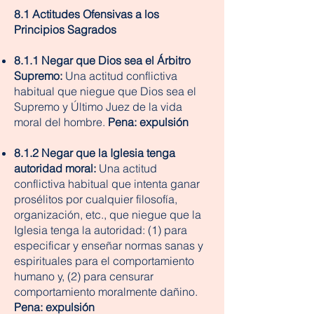
8.1 Actitudes Ofensivas a los
Principios Sagrados
8.1.1 Negar que Dios sea el Árbitro
Supremo:
Una actitud conflictiva
habitual que niegue que Dios sea el
Supremo y Último Juez de la vida
moral del hombre.
Pena: expulsión
8.1.2 Negar que la Iglesia tenga
autoridad moral:
Una actitud
conflictiva habitual que intenta ganar
prosélitos por cualquier filosofía,
organización, etc., que niegue que la
Iglesia tenga la autoridad: (1) para
especificar y enseñar normas sanas y
espirituales para el comportamiento
humano y, (2) para censurar
comportamiento moralmente dañino.
Pena: expulsión