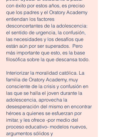
con éxito por estos años, es preciso
que los padres y el Oratory Academy
entiendan los factores
desconcertantes de la adolescencia:
el sentido de urgencia, la confusión,
las necesidades y los desafíos que
están aún por ser superados. Pero
más importante que esto, es la base
filosófica sobre la que descansa todo.
Interiorizar la moralidad católica. La
familia de Oratory Academy, muy
consciente de la crisis y confusión en
las que se halla el joven durante la
adolescencia, aprovecha la
desesperación del mismo en encontrar
héroes a quienes se esfuerzan por
imitar, y les ofrece -por medio del
proceso educativo- modelos nuevos,
argumentos sólidos y