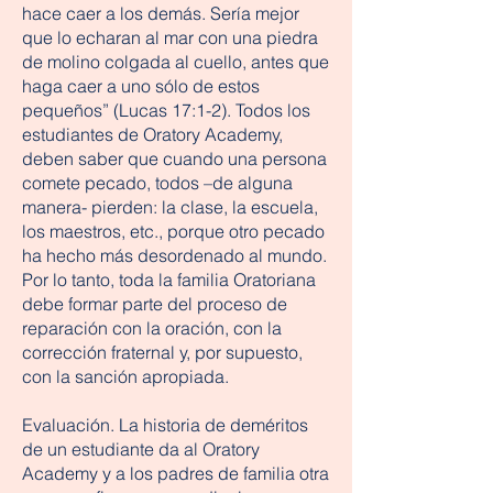
hace caer a los demás. Sería mejor
que lo echaran al mar con una piedra
de molino colgada al cuello, antes que
haga caer a uno sólo de estos
pequeños” (Lucas 17:1-2). Todos los
estudiantes de Oratory Academy,
deben saber que cuando una persona
comete pecado, todos –de alguna
manera- pierden: la clase, la escuela,
los maestros, etc., porque otro pecado
ha hecho más desordenado al mundo.
Por lo tanto, toda la familia Oratoriana
debe formar parte del proceso de
reparación con la oración, con la
corrección fraternal y, por supuesto,
con la sanción apropiada.
Evaluación. La historia de deméritos
de un estudiante da al Oratory
Academy y a los padres de familia otra