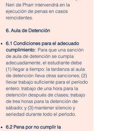
Neri de Pharr intervendrá en la
ejecución de penas en casos
reincidentes.
6. Aula de Detención
6.1 Condiciones para el adecuado
cumplimiento:
Para que una sanción
de aula de detención se cumpla
adecuadamente, el estudiante debe
(1) llegar a tiempo: la tardanza al aula
de detención lleva otras sanciones; (2)
llevar trabajo suficiente para el período
entero: trabajo de una hora para la
detención después de clases; trabajo
de tres horas para la detención de
sábado; y (3) mantener silencio y
seriedad durante todo el período.
6.2 Pena por no cumplir la