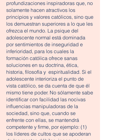
profundizaciones inspiradoras que, no
solamente hacen atractivos los
principios y valores católicos, sino que
los demuestran superiores a lo que les
ofrezca el mundo. La psique del
adolescente normal está dominada
por sentimientos de inseguridad e
inferioridad, para los cuales la
formación católica ofrece sanas
soluciones en su doctrina, ética,
historia, filosofía y espiritualidad. Si el
adolescente interioriza el punto de
vista católico, se da cuenta de que él
mismo tiene poder. No sólamente sabe
identificar con facilidad las nocivas
influencias manipuladoras de la
sociedad, sino que, cuando se
enfrente con ellas, se mantendrá
competente y firme, por ejemplo: (1)
los líderes de cultos que se apoderan