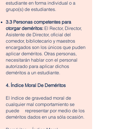
estudiante en forma individual o a
grupo(s) de estudiantes.
3.3 Personas competentes para
otorgar deméritos:
El Rector, Director,
Asistente de Director, oficial del
comedor, bibliotecario y maestros
encargados son los únicos que puden
aplicar deméritos. Otras personas,
necesitarán hablar con el personal
autorizado para aplicar dichos
deméritos a un estudiante.
4. Índice Moral De Deméritos
El índice de gravedad moral de
cualquier mal comportamiento se
puede representar por medio de los
deméritos dados en una sóla ocasión.