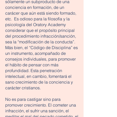
sólamente un subproducto de una
conciencia en formación, de un
carácer que aún está siendo formado,
etc. Es odioso para la filosofía y la
psicología del Oratory Academy
considerar que el propósito principal
del procedimiento infracción/sanción,
sea la “modificación de la conducta”.
Más bien, el “Código de Disciplina” es
un instrumento, acompañado de
consejos individuales, para promover
el hábito de pensar con más
profundidad. Esta penetración
intelectual, en cambio, fomentará el
sano crecimiento de la conciencia y
carácter cristianos.
No es para castigar sino para
promover crecimiento. El cometer una
infracción, el sufrir una sanción, el
meditar el mal del pecado cometido, el