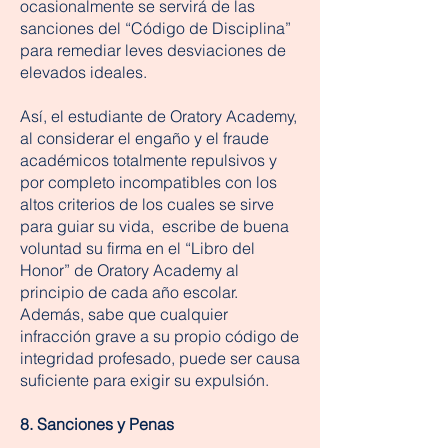
ocasionalmente se servirá de las
sanciones del “Código de Disciplina”
para remediar leves desviaciones de
elevados ideales.
Así, el estudiante de Oratory Academy,
al considerar el engaño y el fraude
académicos totalmente repulsivos y
por completo incompatibles con los
altos criterios de los cuales se sirve
para guiar su vida, escribe de buena
voluntad su firma en el “Libro del
Honor” de Oratory Academy al
principio de cada año escolar.
Además, sabe que cualquier
infracción grave a su propio código de
integridad profesado, puede ser causa
suficiente para exigir su expulsión.
8. Sanciones y Penas