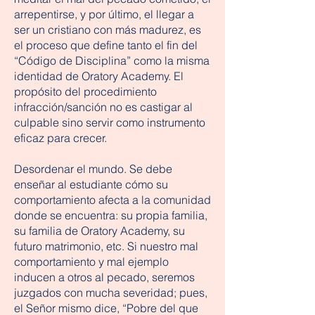
arrepentirse, y por último, el llegar a
ser un cristiano con más madurez, es
el proceso que define tanto el fin del
“Código de Disciplina” como la misma
identidad de Oratory Academy. El
propósito del procedimiento
infracción/sanción no es castigar al
culpable sino servir como instrumento
eficaz para crecer.
Desordenar el mundo. Se debe
enseñar al estudiante cómo su
comportamiento afecta a la comunidad
donde se encuentra: su propia familia,
su familia de Oratory Academy, su
futuro matrimonio, etc. Si nuestro mal
comportamiento y mal ejemplo
inducen a otros al pecado, seremos
juzgados con mucha severidad; pues,
el Señor mismo dice, “Pobre del que